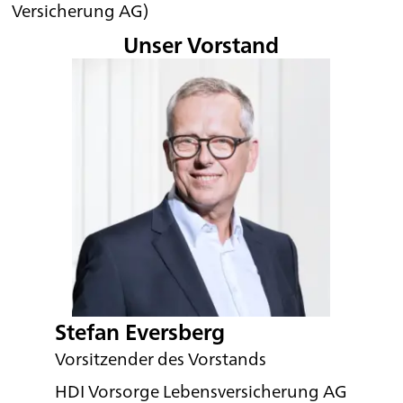
Versicherung AG)
Unser Vorstand
Stefan Eversberg
Vorsitzender des Vorstands
HDI Vorsorge Lebensversicherung AG