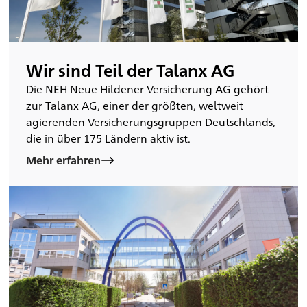
Wir sind Teil der Talanx AG
Die NEH Neue Hildener Versicherung AG gehört
zur Talanx AG, einer der größten, weltweit
agierenden Versicherungsgruppen Deutschlands,
die in über 175 Ländern aktiv ist.
Mehr erfahren