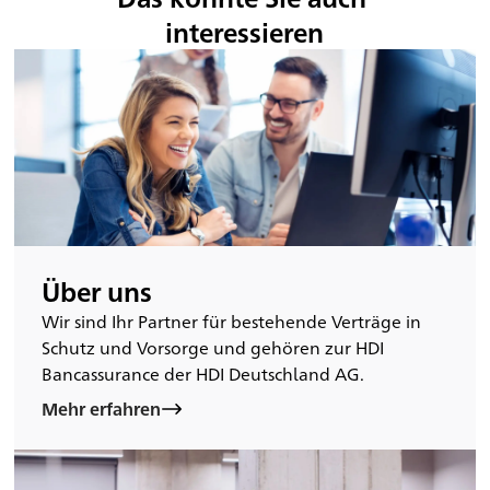
interessieren
Über uns
Wir sind Ihr Partner für bestehende Verträge in
Schutz und Vorsorge und gehören zur HDI
Bancassurance der HDI Deutschland AG.
Mehr erfahren