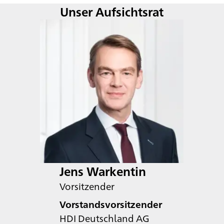
Unser Aufsichtsrat
Jens Warkentin
Vorsitzender
Vorstandsvorsitzender
HDI Deutschland AG