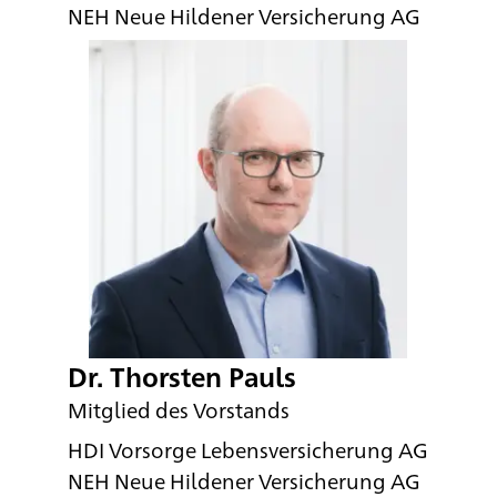
NEH Neue Hildener Versicherung AG
Dr. Thorsten Pauls
Mitglied des Vorstands
HDI Vorsorge Lebensversicherung AG
NEH Neue Hildener Versicherung AG