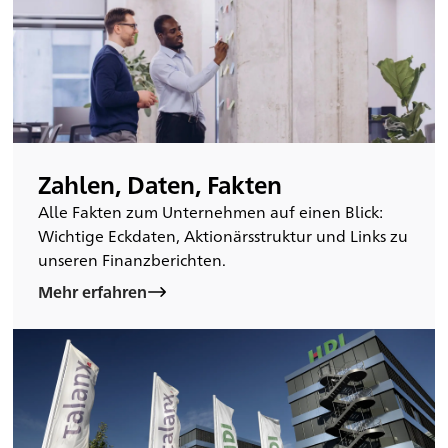
Zahlen, Daten, Fakten
Alle Fakten zum Unternehmen auf einen Blick:
Wichtige Eckdaten, Aktionärsstruktur und Links zu
unseren Finanzberichten.
Mehr erfahren