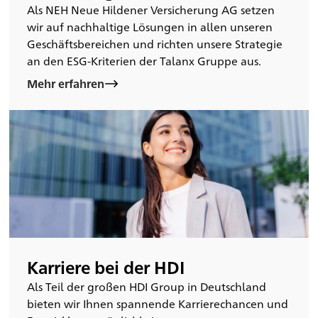
Als NEH Neue Hildener Versicherung AG setzen
wir auf nachhaltige Lösungen in allen unseren
Geschäftsbereichen und richten unsere Strategie
an den ESG-Kriterien der Talanx Gruppe aus.
Mehr erfahren
Karriere bei der HDI
Als Teil der großen HDI Group in Deutschland
bieten wir Ihnen spannende Karrierechancen und