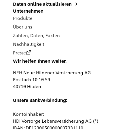
Daten online aktualisieren
Unternehmen
Produkte
Über uns
Zahlen, Daten, Fakten
Nachhaltigkeit
Presse
Wir helfen Ihnen weiter. 
NEH Neue Hildener Versicherung AG
Postfach 10 10 59
40710 Hilden
Unsere Bankverbindung:
Kontoinhaber:
HDI Vorsorge Lebensversicherung AG (*)
IBAN: DE12300500000007331119