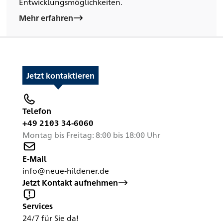
Entwicklungsmöglichkeiten.
Mehr erfahren
Jetzt kontaktieren
Telefon
+49 2103 34-6060
Montag bis Freitag: 8:00 bis 18:00 Uhr
E-Mail
info@neue-hildener.de
Jetzt Kontakt aufnehmen
Services
24/7 für Sie da!