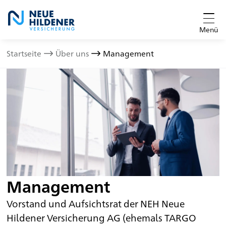
Menü
Startseite
Über uns
Management
Management
Vorstand und Aufsichtsrat der NEH Neue
Hildener Versicherung AG (ehemals TARGO