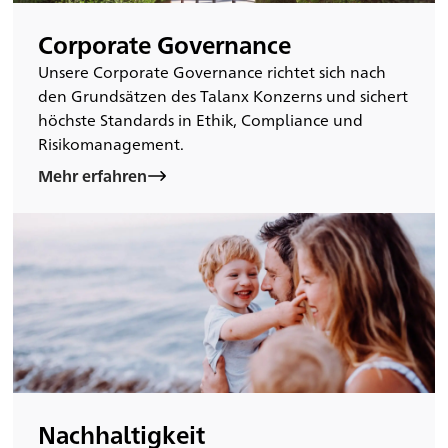
Corporate Governance
Unsere Corporate Governance richtet sich nach
den Grundsätzen des Talanx Konzerns und sichert
höchste Standards in Ethik, Compliance und
Risikomanagement.
Mehr erfahren
Nachhaltigkeit